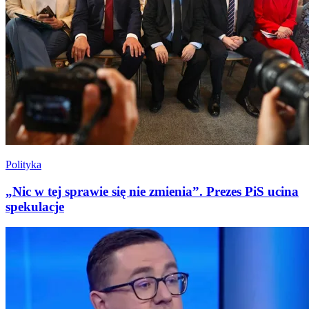
Polityka
„Nic w tej sprawie się nie zmienia”. Prezes PiS ucina
spekulacje