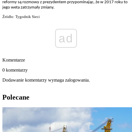
reformy są rozmowy z prezydentem przypominając, że w 2017 roku to
jego weta zatrzymały zmiany.
Źródło: Tygodnik Sieci
ad
Komentarze
0 komentarzy
Dodawanie komentarzy wymaga zalogowania.
Polecane