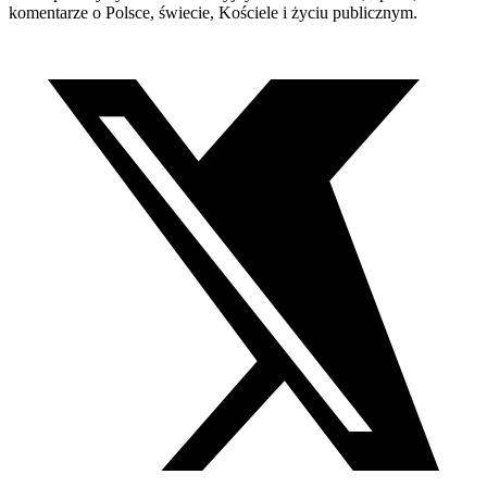
komentarze o Polsce, świecie, Kościele i życiu publicznym.