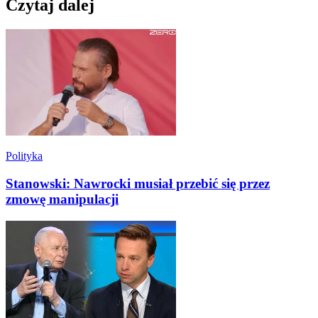
Czytaj dalej
Polityka
Stanowski: Nawrocki musiał przebić się przez
zmowę manipulacji