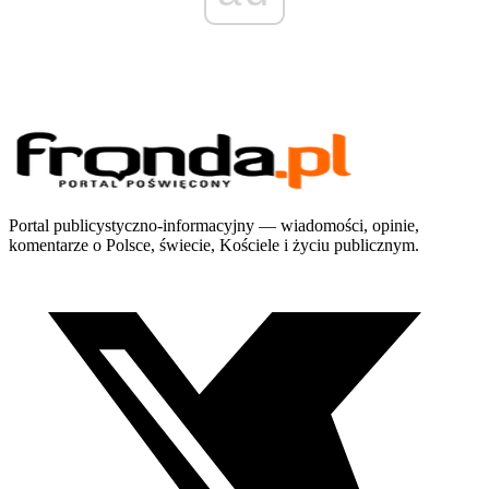
Portal publicystyczno-informacyjny — wiadomości, opinie,
komentarze o Polsce, świecie, Kościele i życiu publicznym.