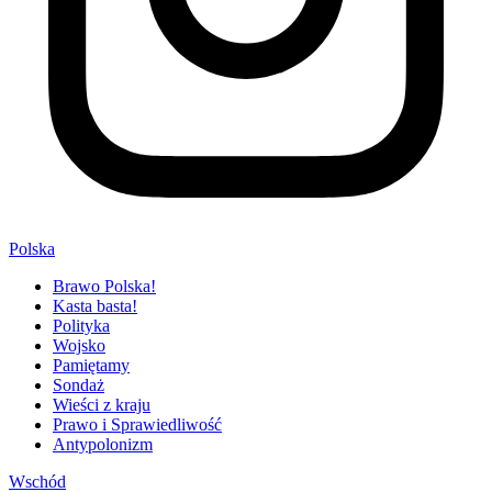
Polska
Brawo Polska!
Kasta basta!
Polityka
Wojsko
Pamiętamy
Sondaż
Wieści z kraju
Prawo i Sprawiedliwość
Antypolonizm
Wschód