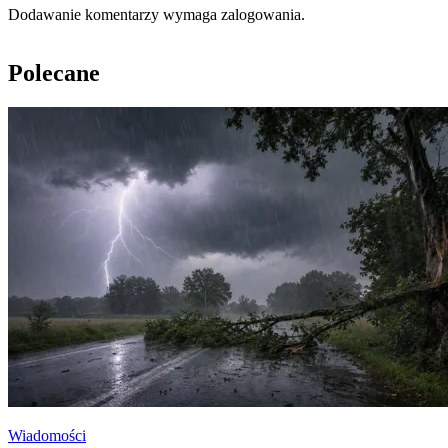
Dodawanie komentarzy wymaga zalogowania.
Polecane
Wiadomości