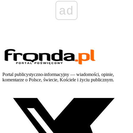
ad
Portal publicystyczno-informacyjny — wiadomości, opinie,
komentarze o Polsce, świecie, Kościele i życiu publicznym.