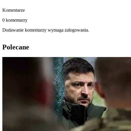
Komentarze
0 komentarzy
Dodawanie komentarzy wymaga zalogowania.
Polecane