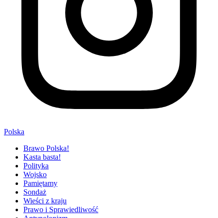
Polska
Brawo Polska!
Kasta basta!
Polityka
Wojsko
Pamiętamy
Sondaż
Wieści z kraju
Prawo i Sprawiedliwość