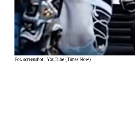
Fot. screenshot - YouTube (Times Now)