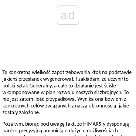
ad
Tę konkretną wielkość zapotrzebowania ktoś na podstawie
jakichś przesłanek wygenerował. I zakładam, że uczynił to
polski Sztab Generalny, a całe to działanie jest ściśle
wkomponowane w plan rozwoju naszych sił zbrojnych. To
nie jest zatem ilość przypadkowa. Wynika ona bowiem z
konkretnych celów związanych z naszą obronnością, jakie
zostały założone.
Poza tym, biorąc pod uwagę fakt, że HIMARS-y dysponują
bardzo precyzyjną amunicją o dużych możliwościach