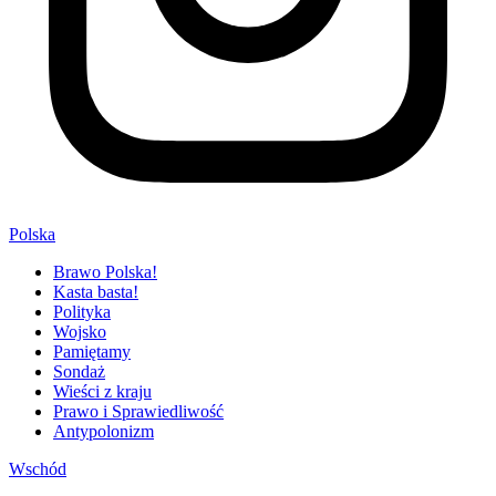
Polska
Brawo Polska!
Kasta basta!
Polityka
Wojsko
Pamiętamy
Sondaż
Wieści z kraju
Prawo i Sprawiedliwość
Antypolonizm
Wschód