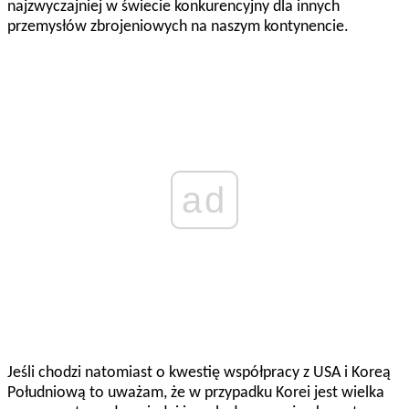
najzwyczajniej w świecie konkurencyjny dla innych
przemysłów zbrojeniowych na naszym kontynencie.
ad
Jeśli chodzi natomiast o kwestię współpracy z USA i Koreą 
Południową to uważam, że w przypadku Korei jest wielka 