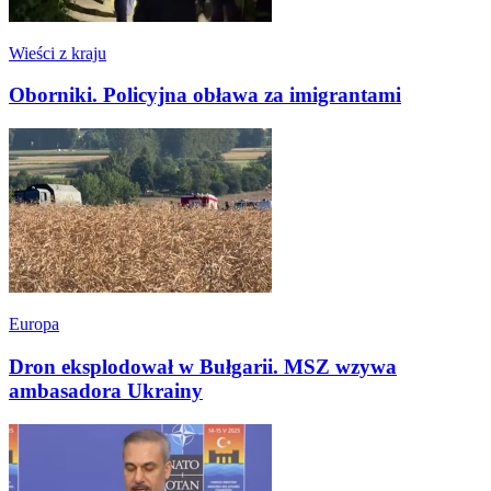
Wieści z kraju
Oborniki. Policyjna obława za imigrantami
Europa
Dron eksplodował w Bułgarii. MSZ wzywa
ambasadora Ukrainy