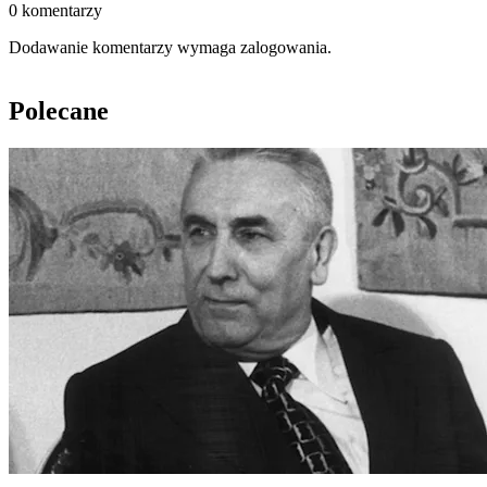
0 komentarzy
Dodawanie komentarzy wymaga zalogowania.
Polecane