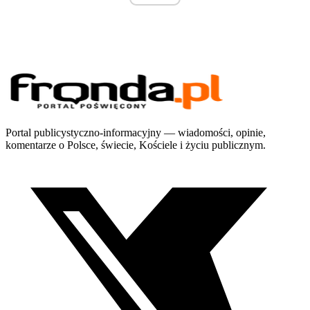
Portal publicystyczno-informacyjny — wiadomości, opinie,
komentarze o Polsce, świecie, Kościele i życiu publicznym.