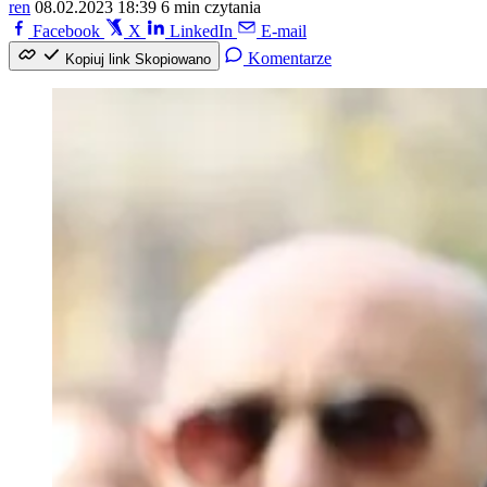
ren
08.02.2023 18:39
6 min czytania
Facebook
X
LinkedIn
E-mail
Komentarze
Kopiuj link
Skopiowano