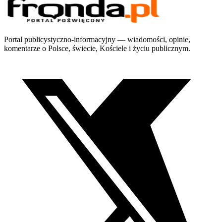
Portal publicystyczno-informacyjny — wiadomości, opinie,
komentarze o Polsce, świecie, Kościele i życiu publicznym.