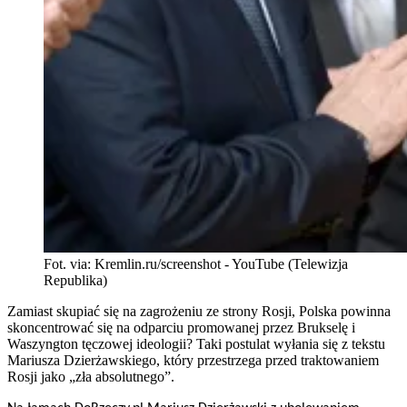
Fot. via: Kremlin.ru/screenshot - YouTube (Telewizja
Republika)
Zamiast skupiać się na zagrożeniu ze strony Rosji, Polska powinna
skoncentrować się na odparciu promowanej przez Brukselę i
Waszyngton tęczowej ideologii? Taki postulat wyłania się z tekstu
Mariusza Dzierżawskiego, który przestrzega przed traktowaniem
Rosji jako „zła absolutnego”.