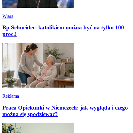
Wiara
Bp Schneider: katolikiem można być na tylko 100
proc.!
Reklama
Praca Opiekunki w Niemczech: jak wygląda i czego
można się spodziewać?