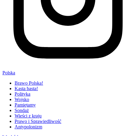
Polska
Brawo Polska!
Kasta basta!
Polityka
Wojsko
Pamiętamy
Sondaż
Wieści z kraju
Prawo i Sprawiedliwość
Antypolonizm