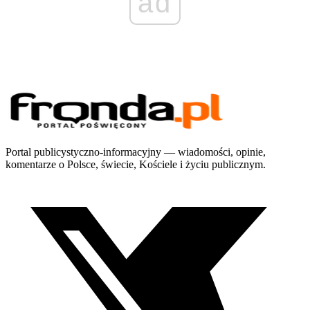
ad
Portal publicystyczno-informacyjny — wiadomości, opinie,
komentarze o Polsce, świecie, Kościele i życiu publicznym.