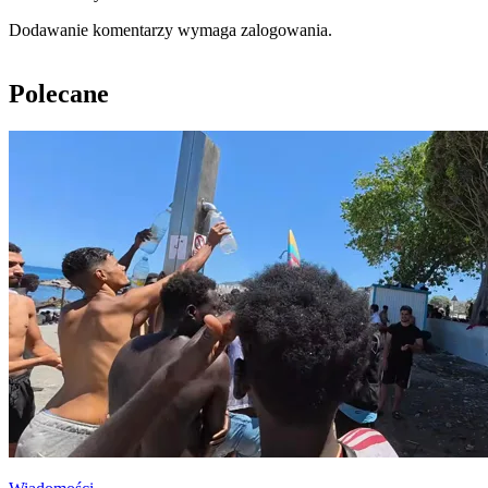
Dodawanie komentarzy wymaga zalogowania.
Polecane