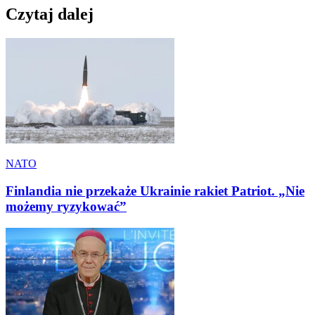
Czytaj dalej
NATO
Finlandia nie przekaże Ukrainie rakiet Patriot. „Nie
możemy ryzykować”