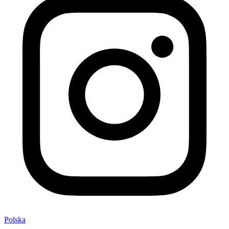
Polska