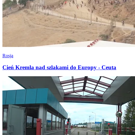
Rosja
Cień Kremla nad szlakami do Europy - Ceuta