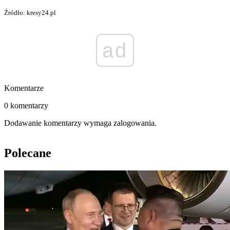
Źródło: kresy24.pl
ad
Komentarze
0 komentarzy
Dodawanie komentarzy wymaga zalogowania.
Polecane