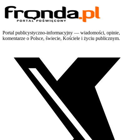
Portal publicystyczno-informacyjny — wiadomości, opinie,
komentarze o Polsce, świecie, Kościele i życiu publicznym.