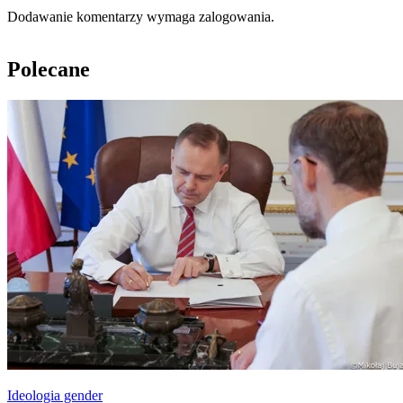
Dodawanie komentarzy wymaga zalogowania.
Polecane
Ideologia gender