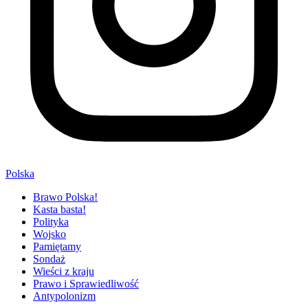
Polska
Brawo Polska!
Kasta basta!
Polityka
Wojsko
Pamiętamy
Sondaż
Wieści z kraju
Prawo i Sprawiedliwość
Antypolonizm