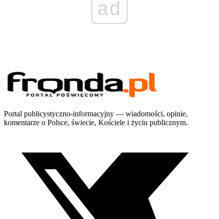
ad
Portal publicystyczno-informacyjny — wiadomości, opinie,
komentarze o Polsce, świecie, Kościele i życiu publicznym.