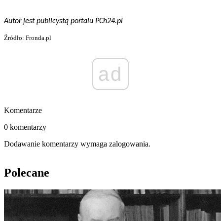
Autor jest publicystą portalu PCh24.pl
Źródło: Fronda.pl
ad
Komentarze
0 komentarzy
Dodawanie komentarzy wymaga zalogowania.
Polecane