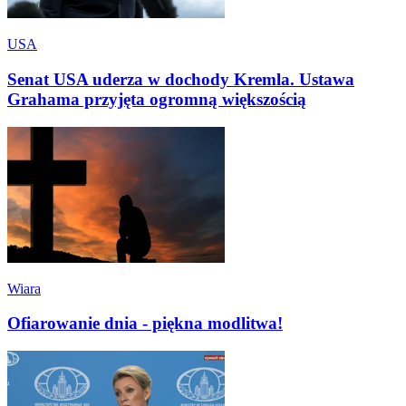
USA
Senat USA uderza w dochody Kremla. Ustawa
Grahama przyjęta ogromną większością
Wiara
Ofiarowanie dnia - piękna modlitwa!