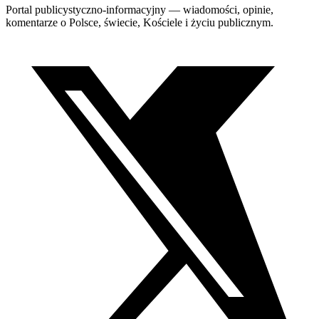
Portal publicystyczno-informacyjny — wiadomości, opinie,
komentarze o Polsce, świecie, Kościele i życiu publicznym.