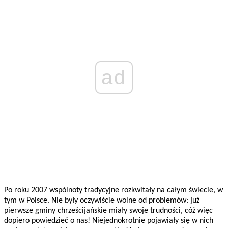
ad
Po roku 2007 wspólnoty tradycyjne rozkwitały na całym świecie, w
tym w Polsce. Nie były oczywiście wolne od problemów: już
pierwsze gminy chrześcijańskie miały swoje trudności, cóż więc
dopiero powiedzieć o nas! Niejednokrotnie pojawiały się w nich