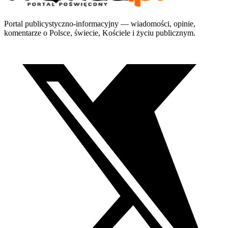
Portal publicystyczno-informacyjny — wiadomości, opinie,
komentarze o Polsce, świecie, Kościele i życiu publicznym.