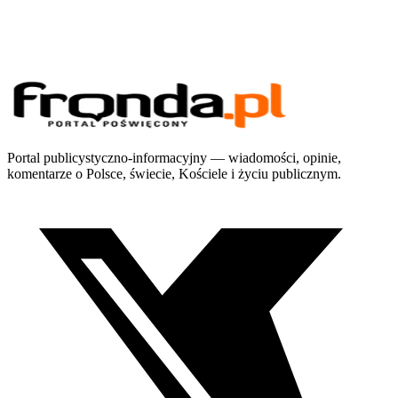
Portal publicystyczno-informacyjny — wiadomości, opinie,
komentarze o Polsce, świecie, Kościele i życiu publicznym.