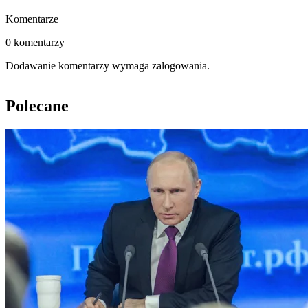
Komentarze
0 komentarzy
Dodawanie komentarzy wymaga zalogowania.
Polecane