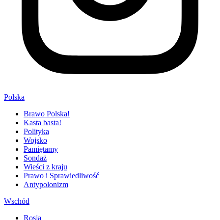
Polska
Brawo Polska!
Kasta basta!
Polityka
Wojsko
Pamiętamy
Sondaż
Wieści z kraju
Prawo i Sprawiedliwość
Antypolonizm
Wschód
Rosja