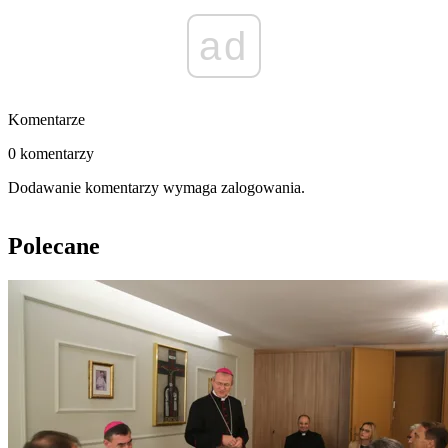
ad
Komentarze
0 komentarzy
Dodawanie komentarzy wymaga zalogowania.
Polecane