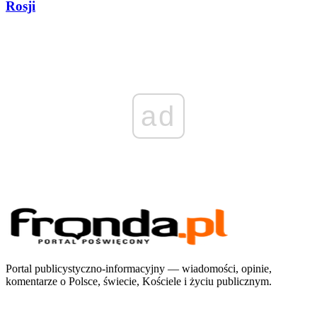
Rosji
ad
Portal publicystyczno-informacyjny — wiadomości, opinie,
komentarze o Polsce, świecie, Kościele i życiu publicznym.