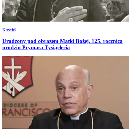
Kościół
Urodzony pod obrazem Matki Bożej. 125. rocznica
urodzin Prymasa Tysiąclecia