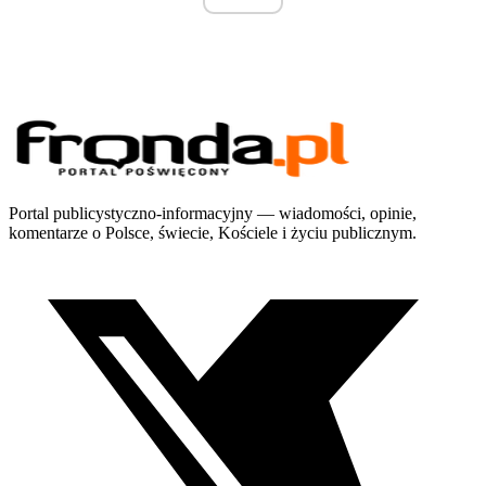
Portal publicystyczno-informacyjny — wiadomości, opinie,
komentarze o Polsce, świecie, Kościele i życiu publicznym.