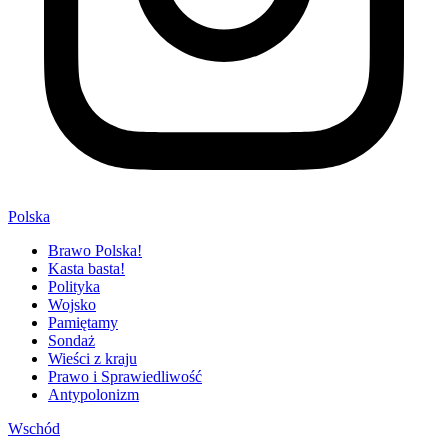
Polska
Brawo Polska!
Kasta basta!
Polityka
Wojsko
Pamiętamy
Sondaż
Wieści z kraju
Prawo i Sprawiedliwość
Antypolonizm
Wschód