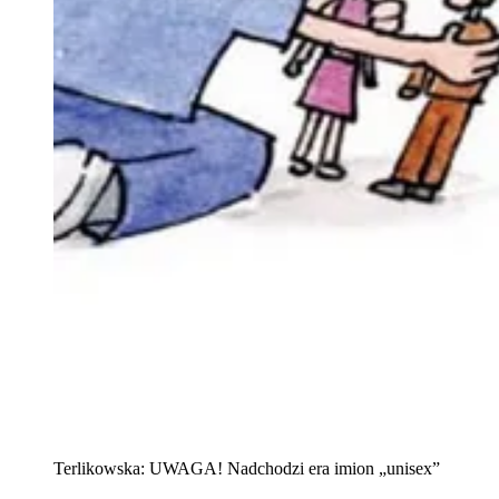
Terlikowska: UWAGA! Nadchodzi era imion „unisex”