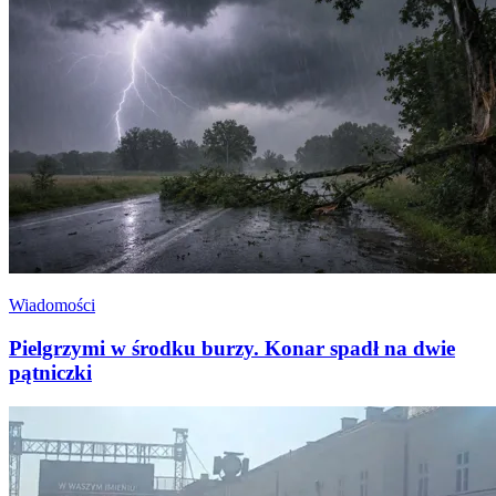
Wiadomości
Pielgrzymi w środku burzy. Konar spadł na dwie
pątniczki