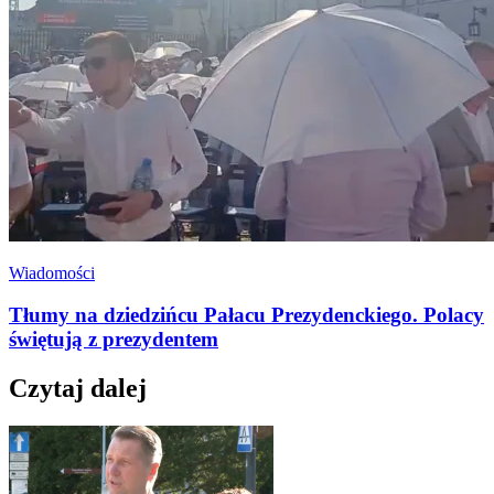
Wiadomości
Tłumy na dziedzińcu Pałacu Prezydenckiego. Polacy
świętują z prezydentem
Czytaj dalej