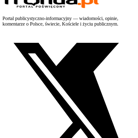
Portal publicystyczno-informacyjny — wiadomości, opinie,
komentarze o Polsce, świecie, Kościele i życiu publicznym.