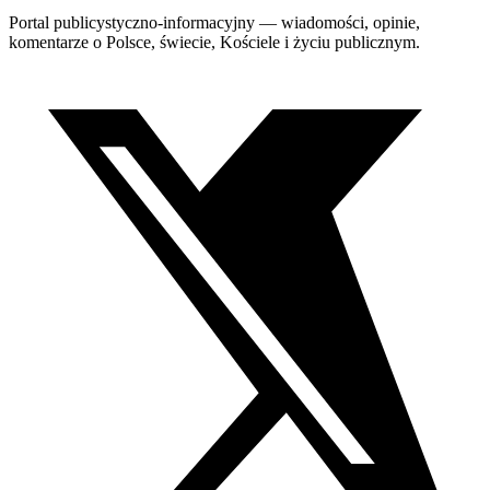
Portal publicystyczno-informacyjny — wiadomości, opinie,
komentarze o Polsce, świecie, Kościele i życiu publicznym.